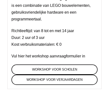
is een combinatie van LEGO bouwelementen,
gebruiksvriendelijke hardware en een
programmeertaal.
Richtleeftijd: van 8 tot en met 14 jaar
Duur: 2 uur of 3 uur
Kost verbruiksmaterialen: € 0
Vul hier het workshop aanvraagformulier in
WORKSHOP VOOR SCHOLEN
WORKSHOP VOOR VERJAARDAGEN