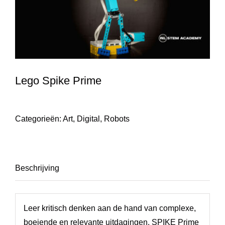
Lego Spike Prime
Categorieën:
Art
,
Digital
,
Robots
Beschrijving
Leer kritisch denken aan de hand van complexe,
boeiende en relevante uitdagingen. SPIKE Prime