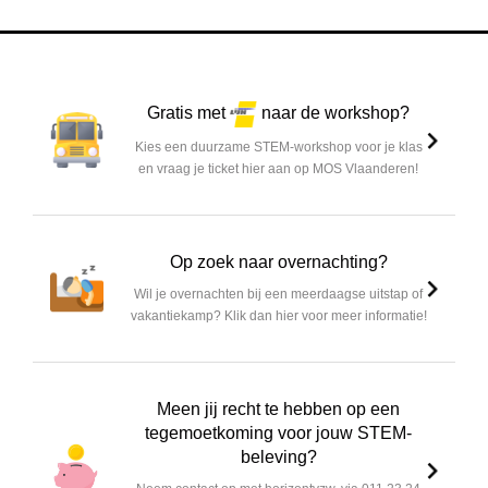
Gratis met
naar de workshop?
Kies een duurzame STEM-workshop voor je klas
en vraag je ticket hier aan op MOS Vlaanderen!
Op zoek naar overnachting?
Wil je overnachten bij een meerdaagse uitstap of
vakantiekamp? Klik dan hier voor meer informatie!
Meen jij recht te hebben op een
tegemoetkoming voor jouw STEM-
beleving?