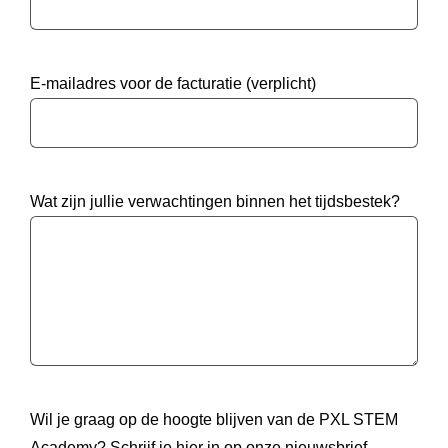
E-mailadres voor de facturatie (verplicht)
Wat zijn jullie verwachtingen binnen het tijdsbestek?
Wil je graag op de hoogte blijven van de PXL STEM
Academy? Schrijf je hier in op onze nieuwsbrief.