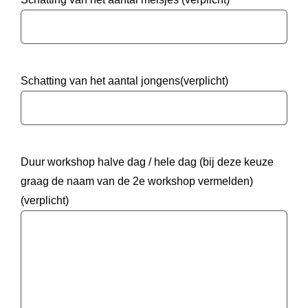
Schatting van het aantal jongens(verplicht)
Duur workshop halve dag / hele dag (bij deze keuze
graag de naam van de 2e workshop vermelden)
(verplicht)