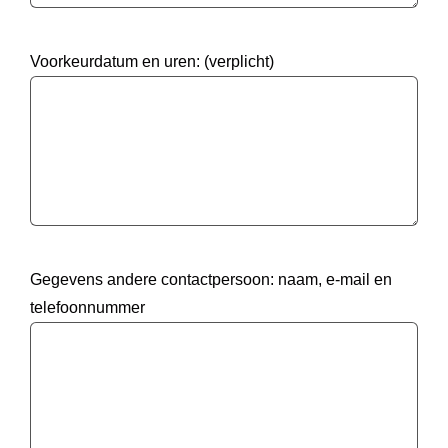
Voorkeurdatum en uren: (verplicht)
Gegevens andere contactpersoon: naam, e-mail en
telefoonnummer