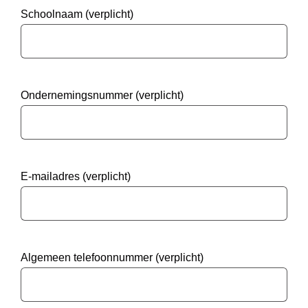
Schoolnaam (verplicht)
Ondernemingsnummer (verplicht)
E-mailadres (verplicht)
Algemeen telefoonnummer (verplicht)