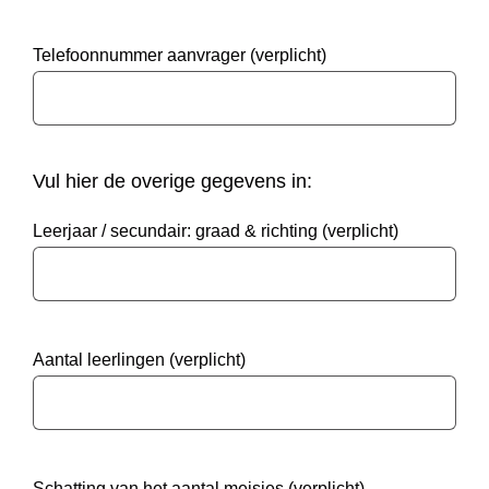
Telefoonnummer aanvrager (verplicht)
Vul hier de overige gegevens in:
Leerjaar / secundair: graad & richting (verplicht)
Aantal leerlingen (verplicht)
Schatting van het aantal meisjes (verplicht)