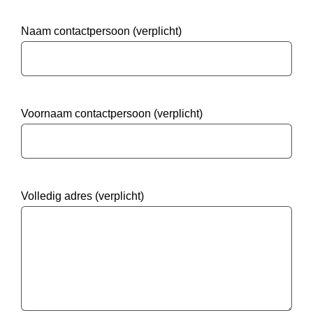
Naam contactpersoon (verplicht)
Voornaam contactpersoon (verplicht)
Volledig adres (verplicht)