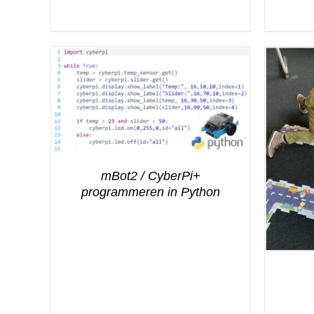
mBot2 / CyberPi+
programmeren in Python