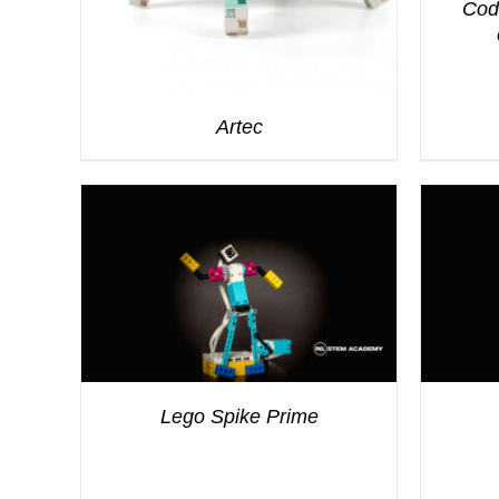
Cod
Artec
Lego Spike Prime