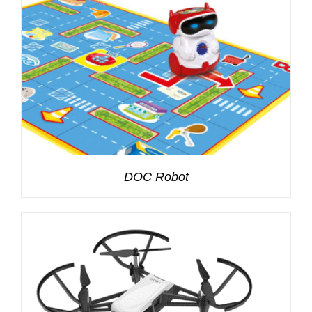
DOC Robot