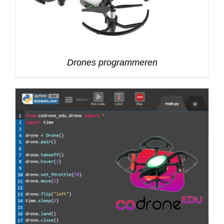
Drones programmeren