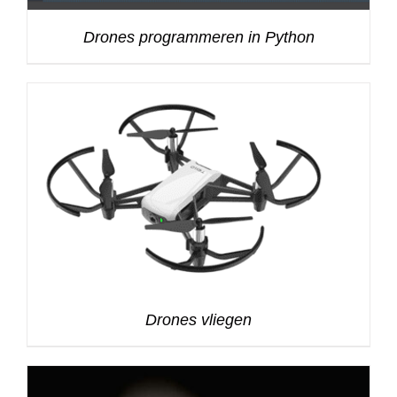
Drones programmeren in Python
Drones vliegen