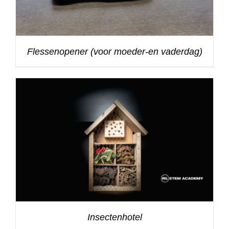
Flessenopener (voor moeder-en vaderdag)
Insectenhotel