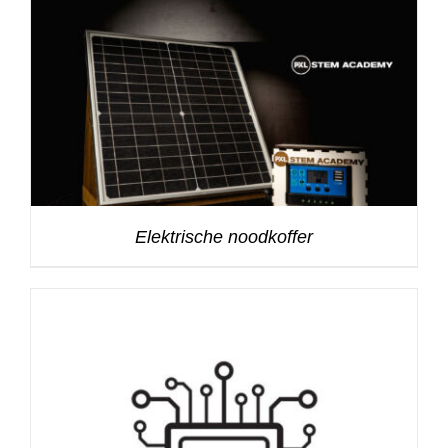
Elektrische noodkoffer