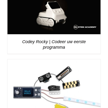
Codey Rocky | Codeer uw eerste
programma