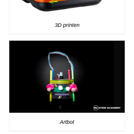
3D printen
Artbot