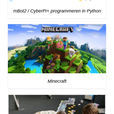
mBot2 / CyberPi+ programmeren in Python
Minecraft