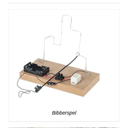
Bibberspel