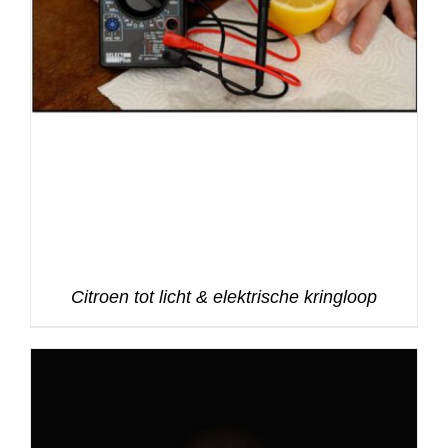
Citroen tot licht & elektrische kringloop