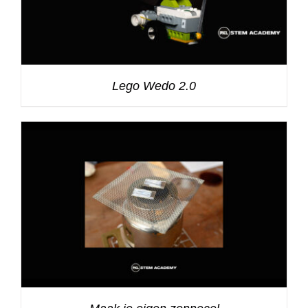
Lego Wedo 2.0