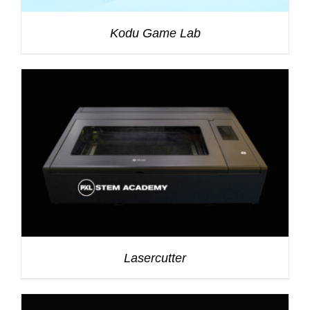
Kodu Game Lab
Lasercutter