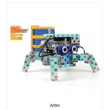
Artec