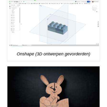
Onshape (3D ontwerpen gevorderden)