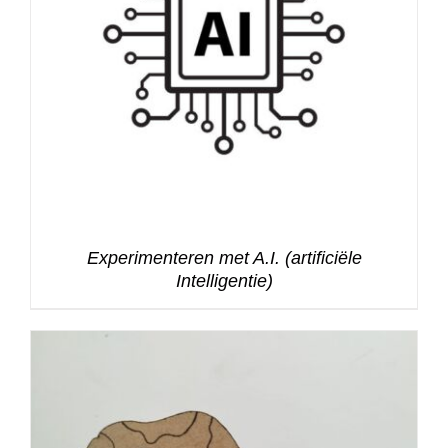
Experimenteren met A.I. (artificiële
Intelligentie)