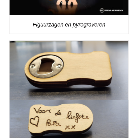
Figuurzagen en pyrograveren