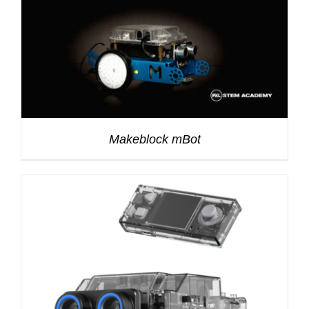
Makeblock mBot