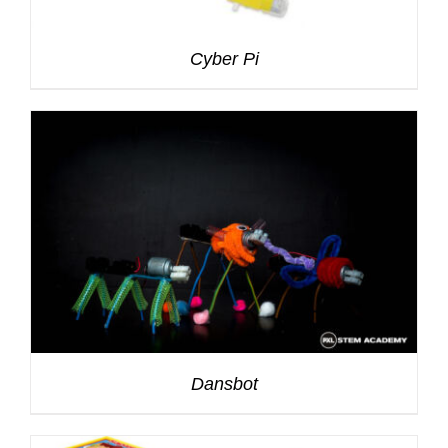
Cyber Pi
Dansbot