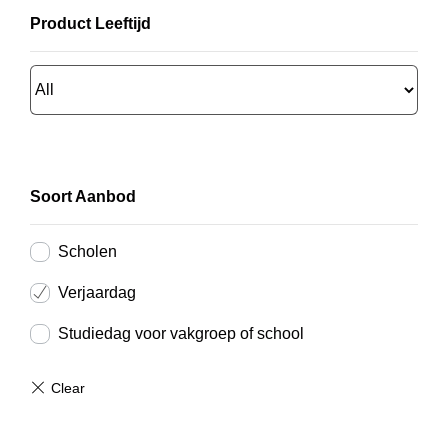
Product Leeftijd
Soort Aanbod
Scholen
Verjaardag
Studiedag voor vakgroep of school