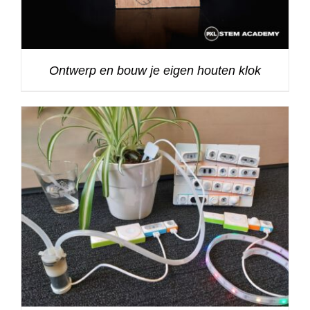
Ontwerp en bouw je eigen houten klok