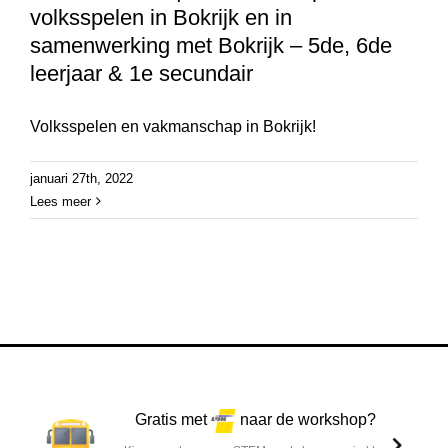
volksspelen in Bokrijk en in
samenwerking met Bokrijk – 5de, 6de
leerjaar & 1e secundair
Volksspelen en vakmanschap in Bokrijk!
januari 27th, 2022
Lees meer
Gratis met
naar de workshop?