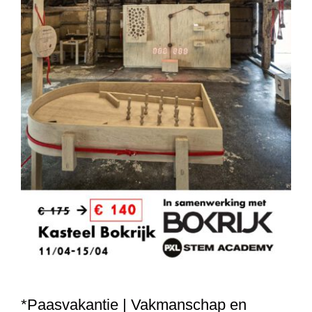
*Paasvakantie | Vakmanschap en