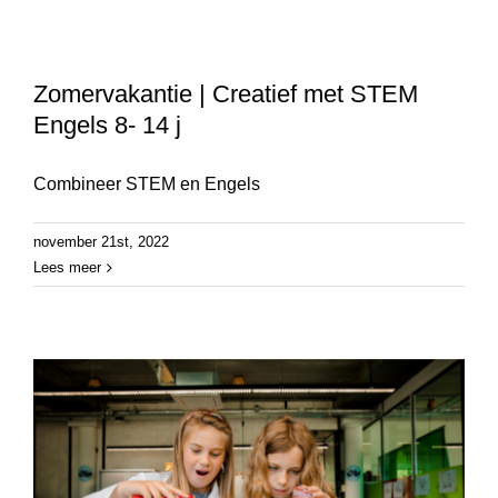
Zomervakantie | Creatief met STEM
Engels 8- 14 j
Combineer STEM en Engels
november 21st, 2022
Lees meer