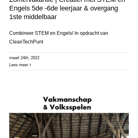
Engels 5de -6de leerjaar & overgang
1ste middelbaar
Combineer STEM en Engels! In opdracht van
CleanTechPunt
maart 24th, 2022
Lees meer