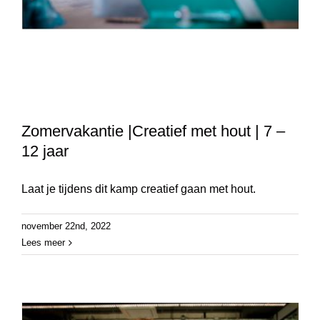
Zomervakantie |Creatief met hout | 7 –
12 jaar
Laat je tijdens dit kamp creatief gaan met hout.
november 22nd, 2022
Lees meer