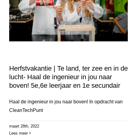
Herfstvakantie | Te land, ter zee en in de
lucht- Haal de ingenieur in jou naar
boven! 5e,6e leerjaar en 1e secundair
Haal de ingenieur in jou naar boven! In opdracht van
CleanTechPunt
maart 28th, 2022
Lees meer