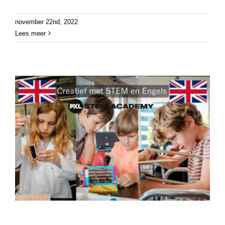
november 22nd, 2022
Lees meer