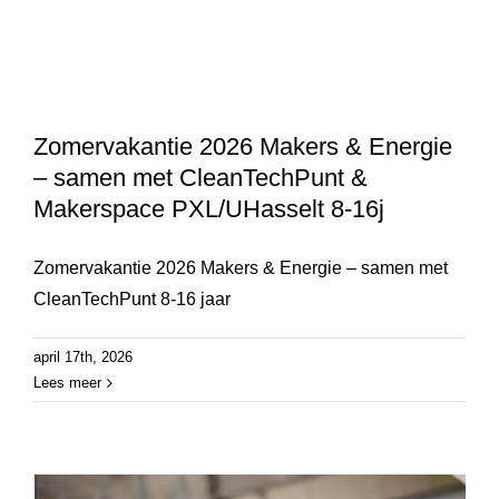
Zomervakantie 2026 Makers & Energie
– samen met CleanTechPunt &
Makerspace PXL/UHasselt 8-16j
Zomervakantie 2026 Makers & Energie – samen met
CleanTechPunt 8-16 jaar
april 17th, 2026
Lees meer