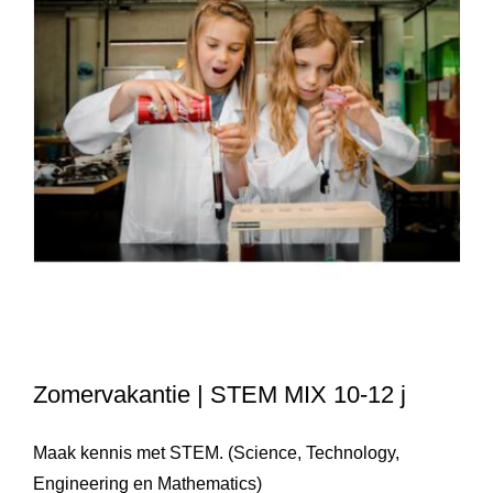
Zomervakantie | STEM MIX 10-12 j
Maak kennis met STEM. (Science, Technology,
Engineering en Mathematics)