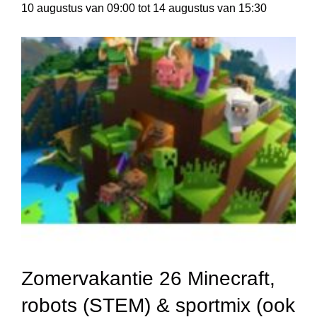
10 augustus van 09:00
tot
14 augustus van 15:30
Zomervakantie 26 Minecraft,
robots (STEM) & sportmix (ook