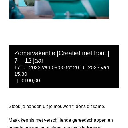
Zomervakantie |Creatief met hout |
7 – 12 jaar
17 juli 2023 van 09:00
tot
20 juli 2023 van
15:30
|
€100,00
Steek je handen uit je mouwen tijdens dit kamp.
Maak kennis met verschillende gereedschappen en