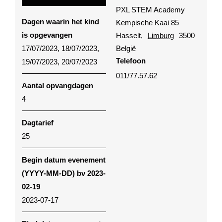
PXL STEM Academy
Dagen waarin het kind
Kempische Kaai 85
is opgevangen
Hasselt
,
Limburg
3500
17/07/2023, 18/07/2023,
België
Telefoon
19/07/2023, 20/07/2023
011/77.57.62
Aantal opvangdagen
4
Dagtarief
25
Begin datum evenement
(YYYY-MM-DD) bv 2023-
02-19
2023-07-17