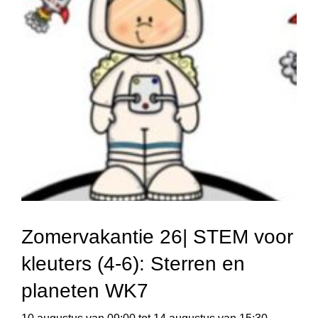
Zomervakantie 26| STEM voor
kleuters (4-6): Sterren en
planeten WK7