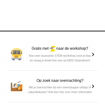
Gratis met
naar de workshop?
Kies een duurzame STEM-workshop voor je klas
en vraag je ticket hier aan op MOS Vlaanderen!
Op zoek naar overnachting?
Wil je overnachten bij een meerdaagse uitstap of
vakantiekamp? Klik dan hier voor meer informatie!