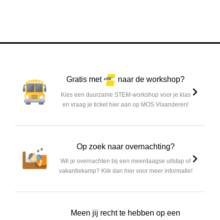
Gratis met
naar de workshop?
Kies een duurzame STEM-workshop voor je klas
en vraag je ticket hier aan op MOS Vlaanderen!
Op zoek naar overnachting?
Wil je overnachten bij een meerdaagse uitstap of
vakantiekamp? Klik dan hier voor meer informatie!
Meen jij recht te hebben op een