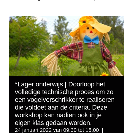
*Lager onderwijs | Doorloop het
volledige technische proces om zo
een vogelverschrikker te realiseren
die voldoet aan de criteria. Deze
workshop kan nadien ook in je
eigen klas gedaan worden.
24 januari 2022 van 09:30
tot
15:00
|