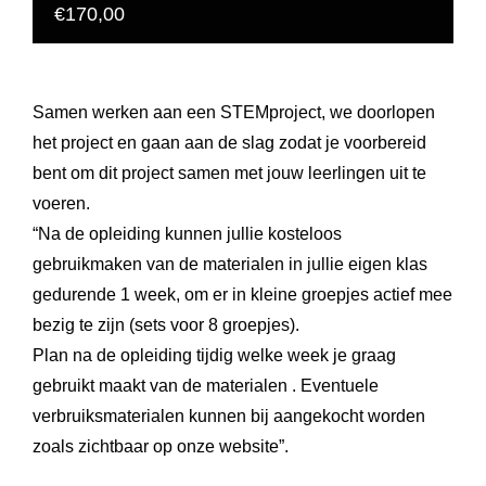
€170,00
Samen werken aan een STEMproject, we doorlopen
het project en gaan aan de slag zodat je voorbereid
bent om dit project samen met jouw leerlingen uit te
voeren.
“Na de opleiding kunnen jullie kosteloos
gebruikmaken van de materialen in jullie eigen klas
gedurende 1 week, om er in kleine groepjes actief mee
bezig te zijn (sets voor 8 groepjes).
Plan na de opleiding tijdig welke week je graag
gebruikt maakt van de materialen . Eventuele
verbruiksmaterialen kunnen bij aangekocht worden
zoals zichtbaar op onze website”.