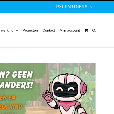
PXL PARTNERS
 werking
Projecten
Contact
Mijn account