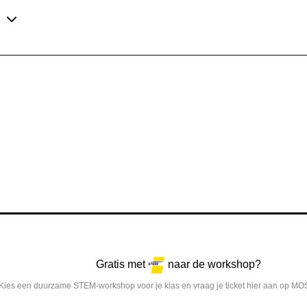
e
Gratis met
naar de workshop?
Kies een duurzame STEM-workshop voor je klas en vraag je ticket hier aan op MO