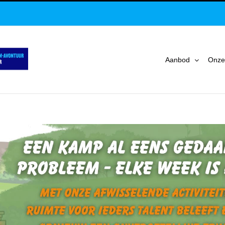
Aanbod
Onze