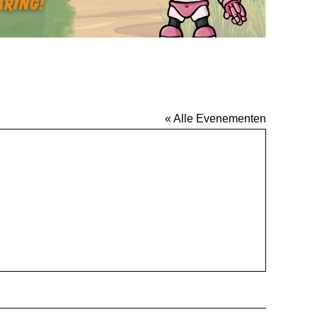
« Alle Evenementen