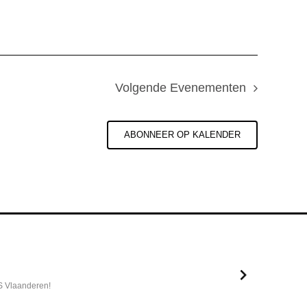
Volgende
Evenementen
ABONNEER OP KALENDER
S Vlaanderen!