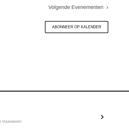
Volgende
Evenementen
ABONNEER OP KALENDER
S Vlaanderen!