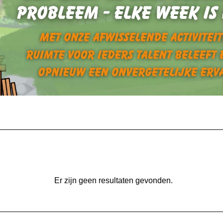
Er zijn geen resultaten gevonden.
Bericht