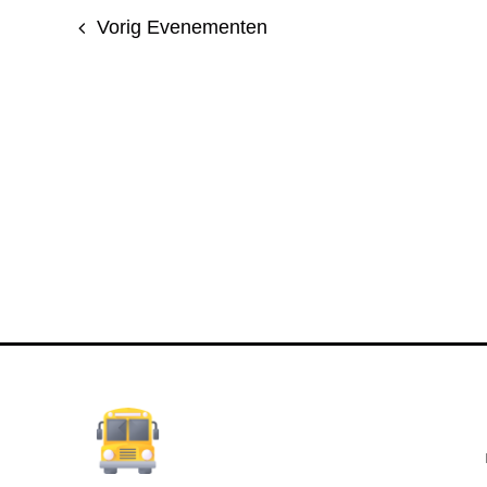
Vorig
Evenementen