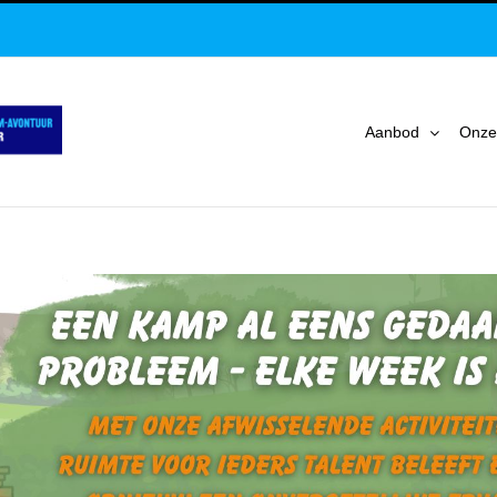
Aanbod
Onze