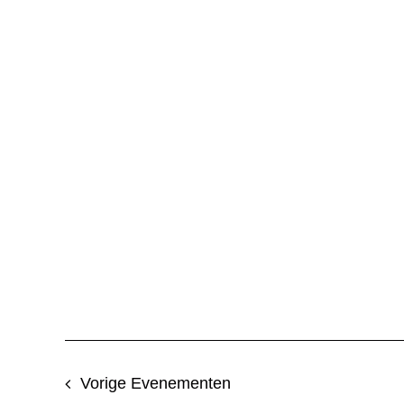
Vorige
Evenementen