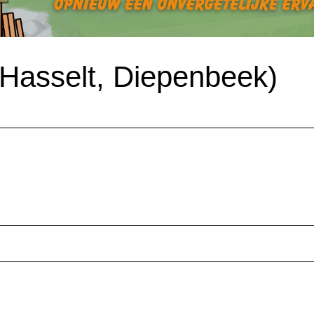
asselt, Diepenbeek)