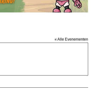
« Alle Evenementen