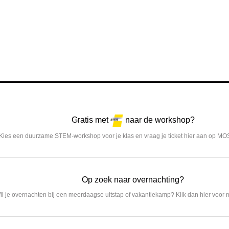
Gratis met
naar de workshop?
Kies een duurzame STEM-workshop voor je klas en vraag je ticket hier aan op MO
Op zoek naar overnachting?
il je overnachten bij een meerdaagse uitstap of vakantiekamp? Klik dan hier voor m