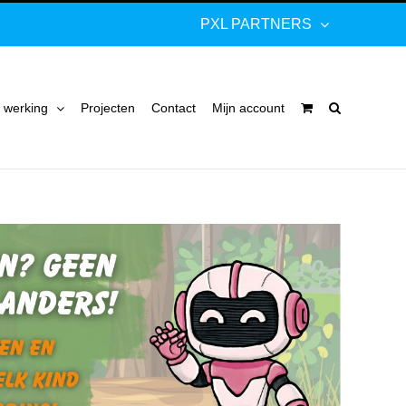
PXL PARTNERS
 werking
Projecten
Contact
Mijn account