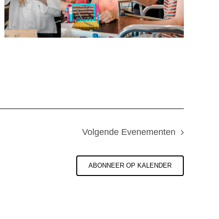
Volgende
Evenementen
ABONNEER OP KALENDER