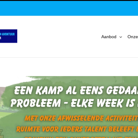
Aanbod
Onze