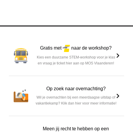
Gratis met
naar de workshop?
Kies een duurzame STEM-workshop voor je klas
en vraag je ticket hier aan op MOS Vlaanderen!
Op zoek naar overnachting?
Wil je overnachten bij een meerdaagse uitstap of
vakantiekamp? Klik dan hier voor meer informatie!
Meen jij recht te hebben op een