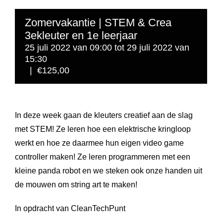
Zomervakantie | STEM & Crea
3ekleuter en 1e leerjaar
25 juli 2022 van 09:00
tot
29 juli 2022 van
15:30
|
€125,00
In deze week gaan de kleuters creatief aan de slag
met STEM! Ze leren hoe een elektrische kringloop
werkt en hoe ze daarmee hun eigen video game
controller maken! Ze leren programmeren met een
kleine panda robot en we steken ook onze handen uit
de mouwen om string art te maken!
In opdracht van CleanTechPunt