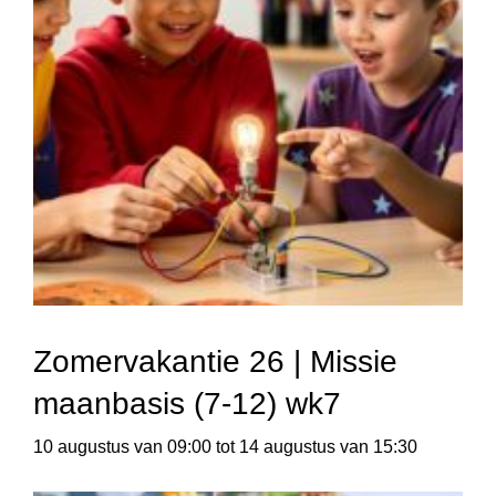
Zomervakantie 26 | Missie
maanbasis (7-12) wk7
10 augustus van 09:00
tot
14 augustus van 15:30