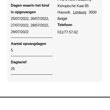
Dagen waarin het kind
Kempische Kaai 85
is opgevangen
Hasselt
,
Limburg
3500
25/07/2022, 26/07/2022,
België
Telefoon
27/07/2022, 28/07/2022,
29/07/2022
011/77.57.62
Aantal opvangdagen
5
Dagtarief
25