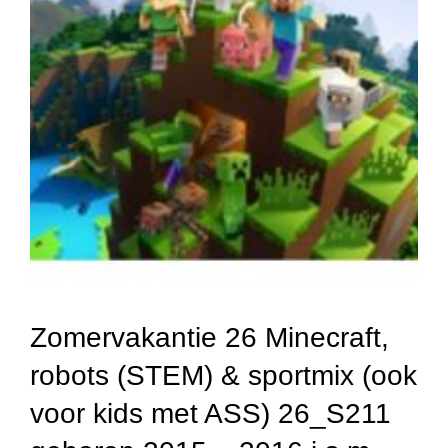
Zomervakantie 26 Minecraft,
robots (STEM) & sportmix (ook
voor kids met ASS) 26_S211