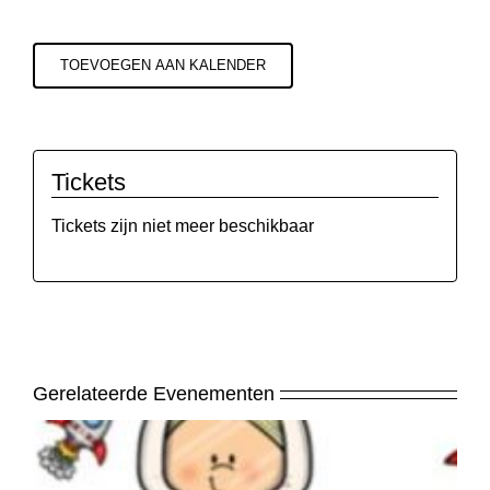
TOEVOEGEN AAN KALENDER
Tickets
Tickets zijn niet meer beschikbaar
Gerelateerde Evenementen