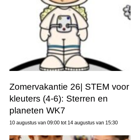
Zomervakantie 26| STEM voor
kleuters (4-6): Sterren en
planeten WK7
10 augustus van 09:00
tot
14 augustus van 15:30