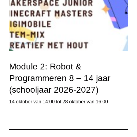
Module 2: Robot &
Programmeren 8 – 14 jaar
(schooljaar 2026-2027)
14 oktober van 14:00
tot
28 oktober van 16:00