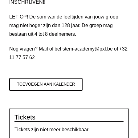
INSCHRIJVEN!!
LET OP! De som van de leeftijden van jouw groep
mag niet hoger zijn dan 128 jaar. De groep mag
bestaan uit 4 tot 8 deelnemers.
Nog vragen? Mail of bel
stem-academy@pxl.be
of +32
11 77 57 62
TOEVOEGEN AAN KALENDER
Tickets
Tickets zijn niet meer beschikbaar