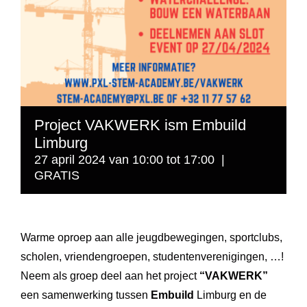
Project VAKWERK ism Embuild
Limburg
27 april 2024 van 10:00
tot
17:00
|
GRATIS
Warme oproep aan alle jeugdbewegingen, sportclubs,
scholen, vriendengroepen, studentenverenigingen, …!
Neem als groep deel aan het project
“VAKWERK”
een samenwerking tussen
Embuild
Limburg en de