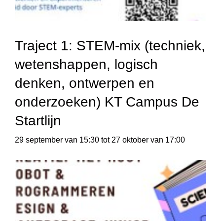
Traject 1: STEM-mix (techniek,
wetenshappen, logisch
denken, ontwerpen en
onderzoeken) KT Campus De
Startlijn
29 september van 15:30
tot
27 oktober van 17:00