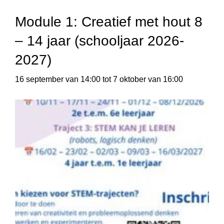
Module 1: Creatief met hout 8
– 14 jaar (schooljaar 2026-
2027)
16 september van 14:00
tot
7 oktober van 16:00