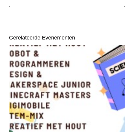
Gerelateerde Evenementen