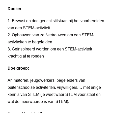
Doelen
Bewust en doelgericht stilstaan bij het voorbereiden
van een STEM-activiteit
Opbouwen van zelfvertrouwen om een STEM-
activiteiten te begeleiden
Geïnspireerd worden om een STEM-activiteit
krachtig af te ronden
Doelgroep:
Animatoren, jeugdwerkers, begeleiders van
buitenschoolse activiteiten, vrijwilligers,… met enige
kennis van STEM (je weet waar STEM voor staat en
wat de meerwaarde is van STEM).