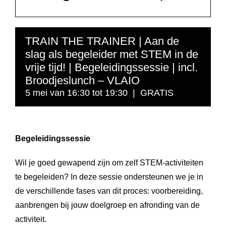
TRAIN THE TRAINER | Aan de
slag als begeleider met STEM in de
vrije tijd! | Begeleidingssessie | incl.
Broodjeslunch – VLAIO
5 mei van 16:30
tot
19:30
|
GRATIS
Begeleidingssessie
Wil je goed gewapend zijn om zelf STEM-activiteiten
te begeleiden? In deze sessie ondersteunen we je in
de verschillende fases van dit proces: voorbereiding,
aanbrengen bij jouw doelgroep en afronding van de
activiteit.