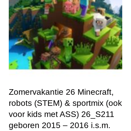
Zomervakantie 26 Minecraft,
robots (STEM) & sportmix (ook
voor kids met ASS) 26_S211
geboren 2015 – 2016 i.s.m.