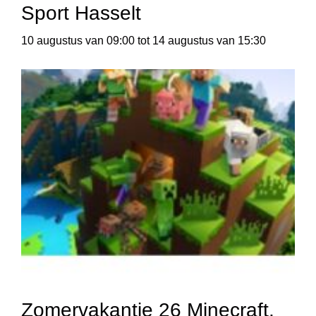
Sport Hasselt
10 augustus van 09:00
tot
14 augustus van 15:30
Zomervakantie 26 Minecraft,