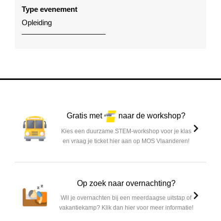
Type evenement
Opleiding
Gratis met
naar de workshop?
Kies een duurzame STEM-workshop voor je klas
en vraag je ticket hier aan op MOS Vlaanderen!
Op zoek naar overnachting?
Wil je overnachten bij een meerdaagse uitstap of
vakantiekamp? Klik dan hier voor meer informatie!