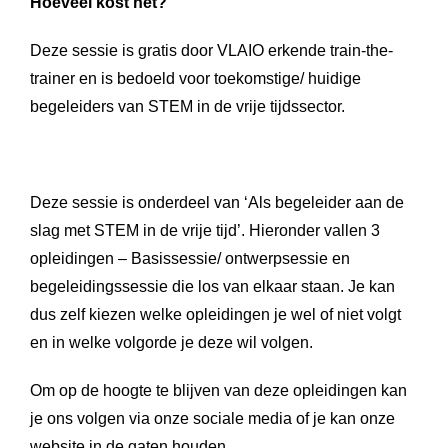
Hoeveel kost het?
Deze sessie is gratis door VLAIO erkende train-the-
trainer en is bedoeld voor toekomstige/ huidige
begeleiders van STEM in de vrije tijdssector.
Deze sessie is onderdeel van ‘Als begeleider aan de
slag met STEM in de vrije tijd’. Hieronder vallen 3
opleidingen – Basissessie/ ontwerpsessie en
begeleidingssessie die los van elkaar staan. Je kan
dus zelf kiezen welke opleidingen je wel of niet volgt
en in welke volgorde je deze wil volgen.
Om op de hoogte te blijven van deze opleidingen kan
je ons volgen via onze sociale media of je kan onze
website in de gaten houden.