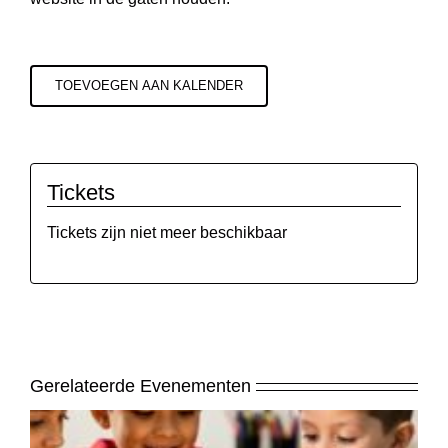
TOEVOEGEN AAN KALENDER
Tickets
Tickets zijn niet meer beschikbaar
Gerelateerde Evenementen