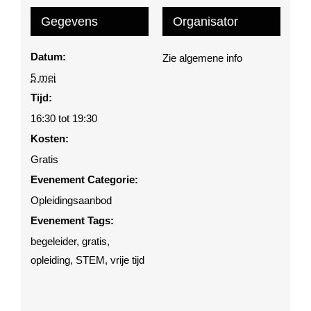
Gegevens
Organisator
Datum:
Zie algemene info
5 mei
Tijd:
16:30 tot 19:30
Kosten:
Gratis
Evenement Categorie:
Opleidingsaanbod
Evenement Tags:
begeleider
,
gratis
,
opleiding
,
STEM
,
vrije tijd