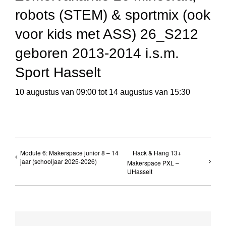
robots (STEM) & sportmix (ook
voor kids met ASS) 26_S212
geboren 2013-2014 i.s.m.
Sport Hasselt
10 augustus van 09:00
tot
14 augustus van 15:30
Module 6: Makerspace junior 8 – 14
Hack & Hang 13+
jaar (schooljaar 2025-2026)
Makerspace PXL –
UHasselt