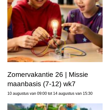
Zomervakantie 26 | Missie
maanbasis (7-12) wk7
10 augustus van 09:00
tot
14 augustus van 15:30