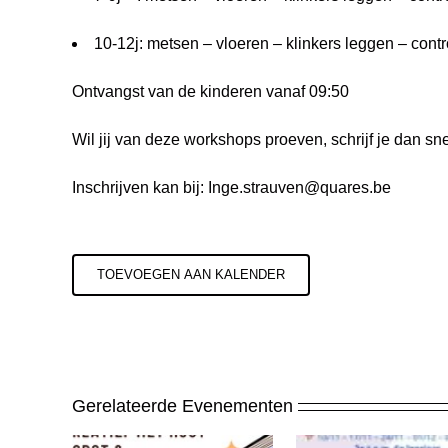
10-12j: metsen – vloeren – klinkers leggen – cont
Ontvangst van de kinderen vanaf 09:50
Wil jij van deze workshops proeven, schrijf je dan sne
Inschrijven kan bij:
Inge.strauven@quares.be
TOEVOEGEN AAN KALENDER
Gerelateerde Evenementen