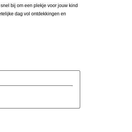
snel bij om een plekje voor jouw kind
etelijke dag vol ontdekkingen en