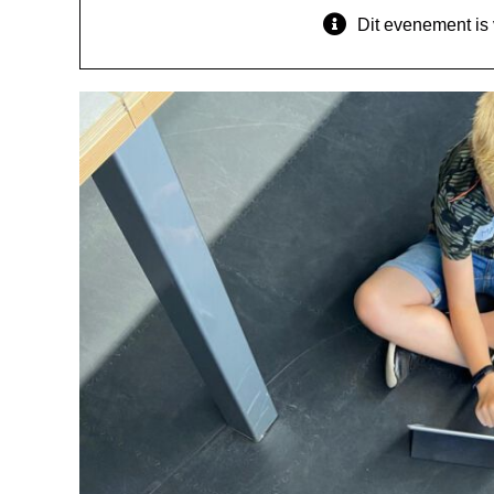
Dit evenement is 