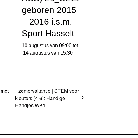
geboren 2015
– 2016 i.s.m.
Sport Hasselt
10 augustus van 09:00
tot
14 augustus van 15:30
 met
zomervakantie | STEM voor
kleuters (4-6): Handige
Handjes WK1