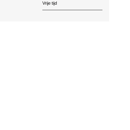
Vrije tijd