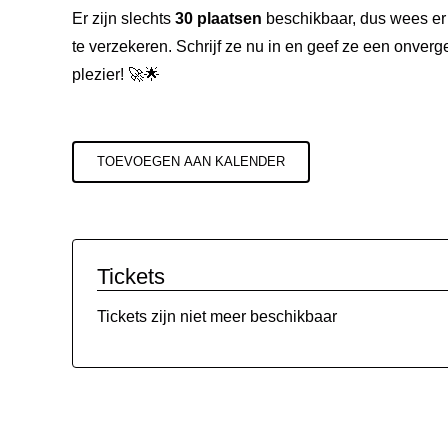
Er zijn slechts
30 plaatsen
beschikbaar, dus wees er 
te verzekeren. Schrijf ze nu in en geef ze een onverg
plezier! 🚀🌟
TOEVOEGEN AAN KALENDER
Tickets
Tickets zijn niet meer beschikbaar