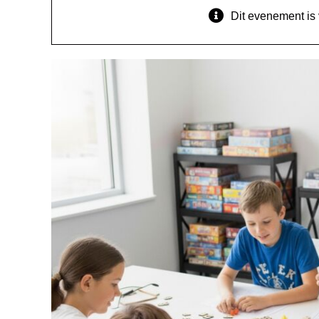
Dit evenement is 