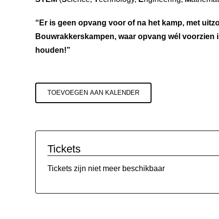
“Er is geen opvang voor of na het kamp, met uitz
Bouwrakkerskampen, waar opvang wél voorzien i
houden!”
TOEVOEGEN AAN KALENDER
Tickets
Tickets zijn niet meer beschikbaar