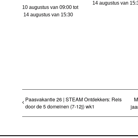
14 augustus van 15:
10 augustus van 09:00
tot
14 augustus van 15:30
Paasvakantie 26 | STEAM Ontdekkers: Reis
M
door de 5 domeinen (7-12j) wk1
jaa