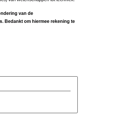
ondering van de
s. Bedankt om hiermee rekening te