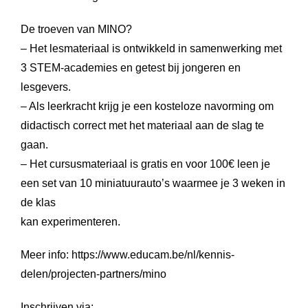
De troeven van MINO?
– Het lesmateriaal is ontwikkeld in samenwerking met
3 STEM-academies en getest bij jongeren en
lesgevers.
– Als leerkracht krijg je een kosteloze navorming om
didactisch correct met het materiaal aan de slag te
gaan.
– Het cursusmateriaal is gratis en voor 100€ leen je
een set van 10 miniatuurauto’s waarmee je 3 weken in
de klas
kan experimenteren.
Meer info: https://www.educam.be/nl/kennis-
delen/projecten-partners/mino
Inschrijven via: