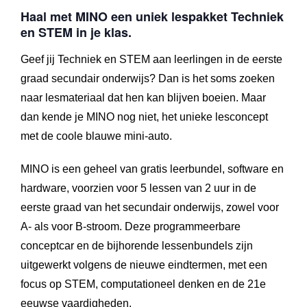
Haal met MINO een uniek lespakket Techniek
en STEM in je klas.
Geef jij Techniek en STEM aan leerlingen in de eerste
graad secundair onderwijs? Dan is het soms zoeken
naar lesmateriaal dat hen kan blijven boeien. Maar
dan kende je MINO nog niet, het unieke lesconcept
met de coole blauwe mini-auto.
MINO is een geheel van gratis leerbundel, software en
hardware, voorzien voor 5 lessen van 2 uur in de
eerste graad van het secundair onderwijs, zowel voor
A- als voor B-stroom. Deze programmeerbare
conceptcar en de bijhorende lessenbundels zijn
uitgewerkt volgens de nieuwe eindtermen, met een
focus op STEM, computationeel denken en de 21e
eeuwse vaardigheden.