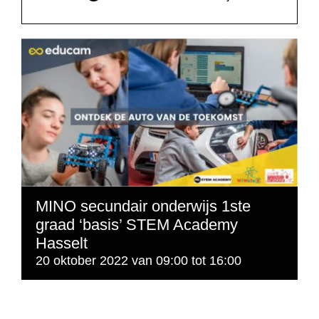
MINO secundair onderwijs 1ste
graad ‘basis’ STEM Academy
Hasselt
20 oktober 2022 van 09:00
tot
16:00