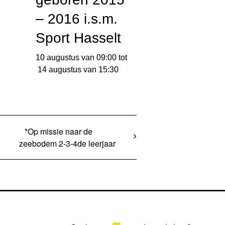
– 2016 i.s.m.
Sport Hasselt
10 augustus van 09:00
tot
14 augustus van 15:30
*Op missie naar de
zeebodem 2-3-4de leerjaar