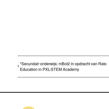
*Secundair onderwijs: mBot2 in opdracht van Rato
Education in PXL-STEM Academy