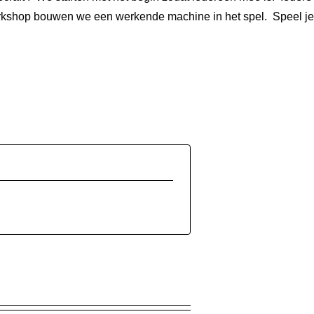
orkshop bouwen we een werkende machine in het spel. Speel j