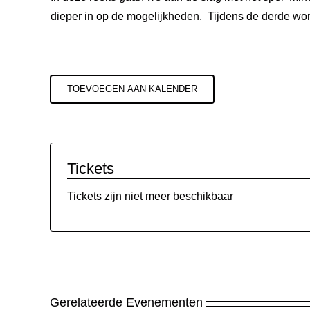
dieper in op de mogelijkheden. Tijdens de derde w
TOEVOEGEN AAN KALENDER
Tickets
Tickets zijn niet meer beschikbaar
Gerelateerde Evenementen