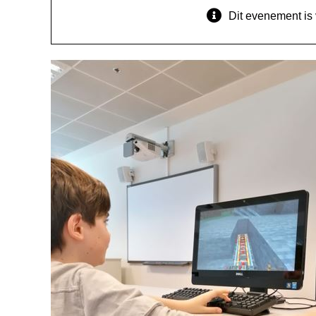
Dit evenement is 