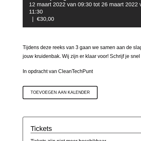
12 maart 2022 van 09:30
tot
26 maart 2022 
11:30
|
€30,00
Tijdens deze reeks van 3 gaan we samen aan de slag
jouw kruidenbak. Wij zijn er klaar voor! Schrijf je snel 
In opdracht van CleanTechPunt
TOEVOEGEN AAN KALENDER
Tickets