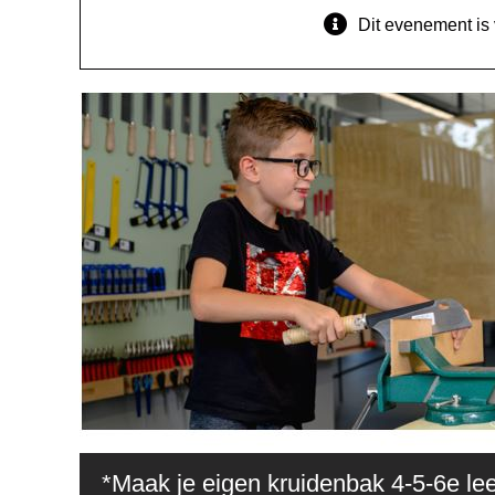
Dit evenement is 
*Maak je eigen kruidenbak 4-5-6e lee