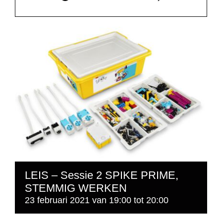
LEIS – Sessie 2 SPIKE PRIME,
STEMMIG WERKEN
23 februari 2021 van 19:00
tot
20:00