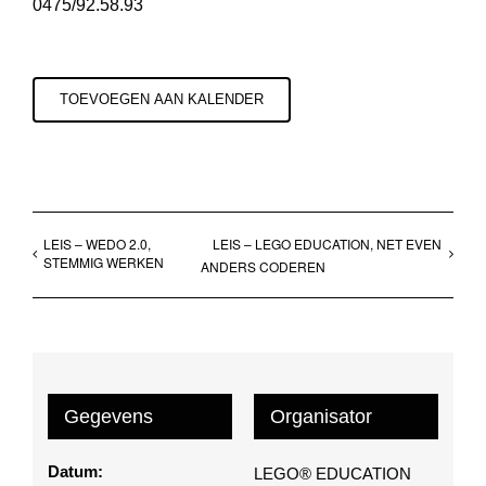
0475/92.58.93
TOEVOEGEN AAN KALENDER
LEIS – WEDO 2.0,
LEIS – LEGO EDUCATION, NET EVEN
STEMMIG WERKEN
ANDERS CODEREN
Gegevens
Organisator
Datum:
LEGO® EDUCATION