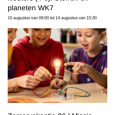
planeten WK7
10 augustus van 09:00
tot
14 augustus van 15:30