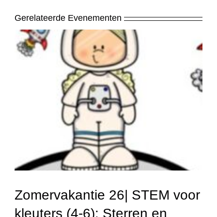
Gerelateerde Evenementen
Zomervakantie 26| STEM voor
kleuters (4-6): Sterren en