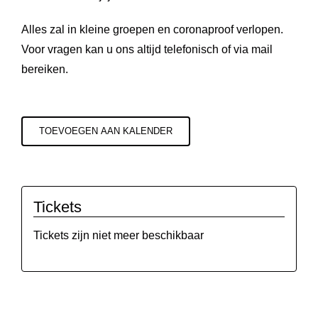
Alles zal in kleine groepen en coronaproof verlopen.
Voor vragen kan u ons altijd telefonisch of via mail
bereiken.
TOEVOEGEN AAN KALENDER
Tickets
Tickets zijn niet meer beschikbaar