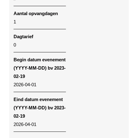
Aantal opvangdagen
1
Dagtarief
0
Begin datum evenement
(YYYY-MM-DD) bv 2023-
02-19
2026-04-01
Eind datum evenement
(YYYY-MM-DD) bv 2023-
02-19
2026-04-01