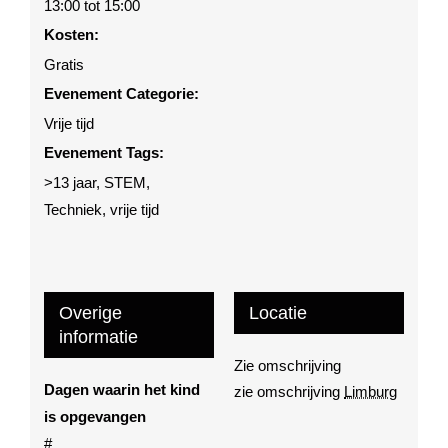
13:00 tot 15:00
Kosten:
Gratis
Evenement Categorie:
Vrije tijd
Evenement Tags:
>13 jaar
,
STEM
,
Techniek
,
vrije tijd
Overige
Locatie
informatie
Zie omschrijving
Dagen waarin het kind
zie omschrijving
Limburg
is opgevangen
#