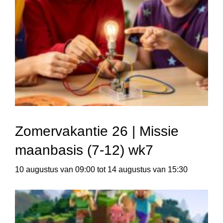
Zomervakantie 26 | Missie
maanbasis (7-12) wk7
10 augustus van 09:00
tot
14 augustus van 15:30