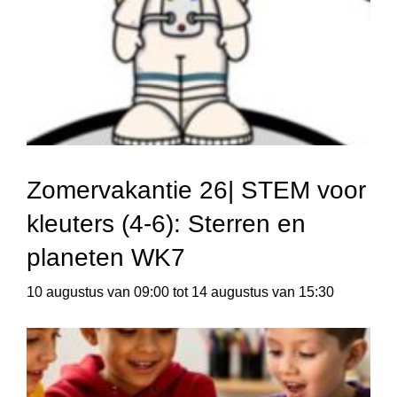
Zomervakantie 26| STEM voor
kleuters (4-6): Sterren en
planeten WK7
10 augustus van 09:00
tot
14 augustus van 15:30