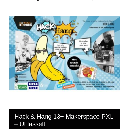
Hack & Hang 13+ Makerspace PXL
– UHasselt