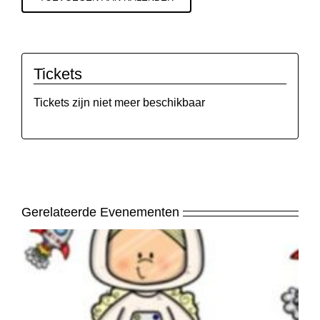
Tickets
Tickets zijn niet meer beschikbaar
Gerelateerde Evenementen