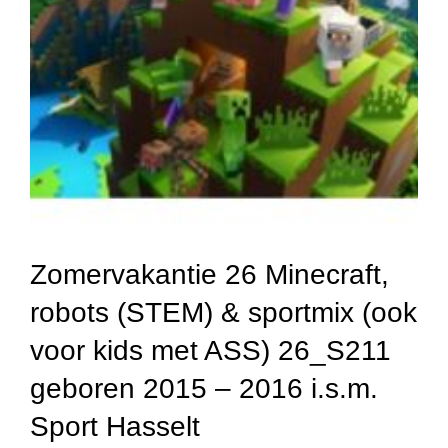
Zomervakantie 26 Minecraft,
robots (STEM) & sportmix (ook
voor kids met ASS) 26_S211
geboren 2015 – 2016 i.s.m.
Sport Hasselt