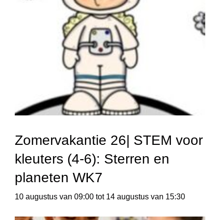
Zomervakantie 26| STEM voor
kleuters (4-6): Sterren en
planeten WK7
10 augustus van 09:00
tot
14 augustus van 15:30