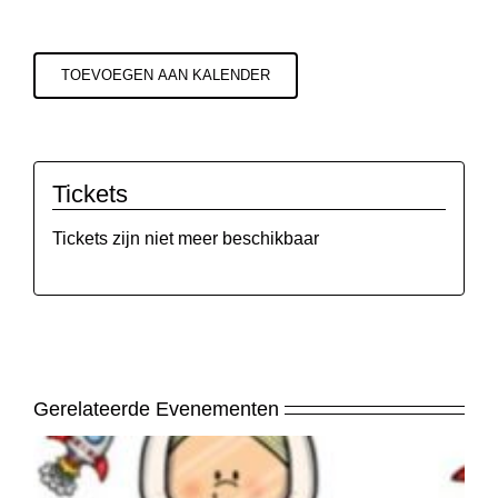
TOEVOEGEN AAN KALENDER
Tickets
Tickets zijn niet meer beschikbaar
Gerelateerde Evenementen