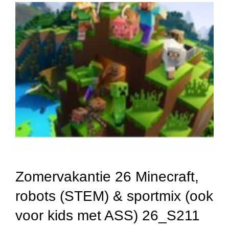
Zomervakantie 26 Minecraft,
robots (STEM) & sportmix (ook
voor kids met ASS) 26_S211