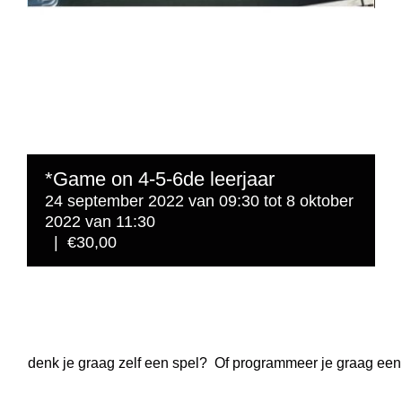
*Game on 4-5-6de leerjaar
24 september 2022 van 09:30
tot
8 oktober
2022 van 11:30
|
€30,00
denk je graag zelf een spel? Of programmeer je graag een r