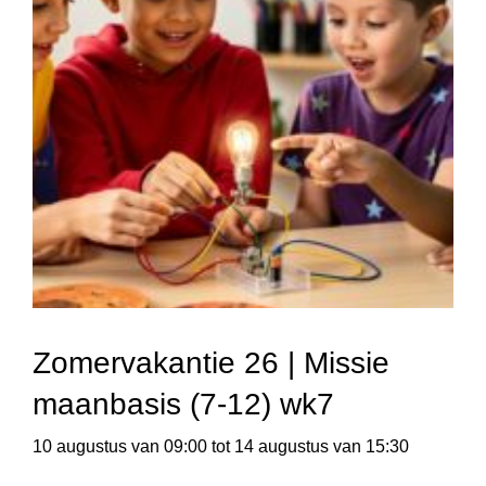
Zomervakantie 26 | Missie
maanbasis (7-12) wk7
10 augustus van 09:00
tot
14 augustus van 15:30