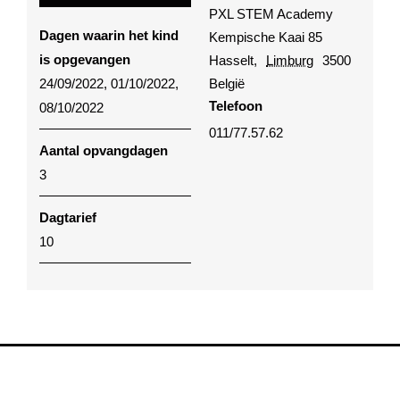
PXL STEM Academy
Dagen waarin het kind
Kempische Kaai 85
is opgevangen
Hasselt
,
Limburg
3500
24/09/2022, 01/10/2022,
België
Telefoon
08/10/2022
011/77.57.62
Aantal opvangdagen
3
Dagtarief
10