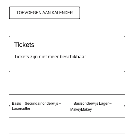
TOEVOEGEN AAN KALENDER
Tickets
Tickets zijn niet meer beschikbaar
Basis + Secundair onderwijs –
Basisonderwijs Lager –
Lasercutter
MakeyMakey