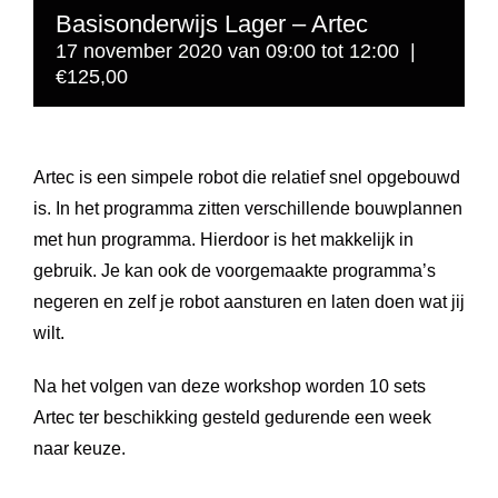
Basisonderwijs Lager – Artec
17 november 2020 van 09:00
tot
12:00
|
€125,00
Artec is een simpele robot die relatief snel opgebouwd
is. In het programma zitten verschillende bouwplannen
met hun programma. Hierdoor is het makkelijk in
gebruik. Je kan ook de voorgemaakte programma’s
negeren en zelf je robot aansturen en laten doen wat jij
wilt.
Na het volgen van deze workshop worden 10 sets
Artec ter beschikking gesteld gedurende een week
naar keuze.