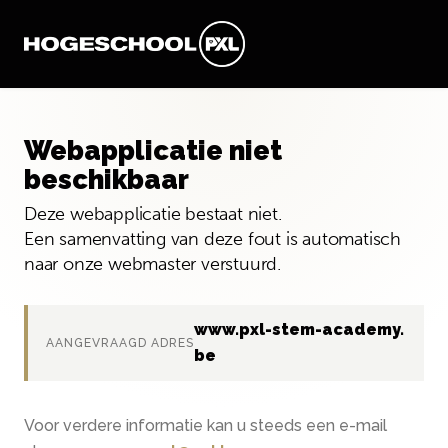
Webapplicatie niet
beschikbaar
Deze webapplicatie bestaat niet.
Een samenvatting van deze fout is automatisch
naar onze webmaster verstuurd.
www.pxl-stem-academy.
AANGEVRAAGD ADRES
be
Voor verdere informatie kan u steeds een e-mail